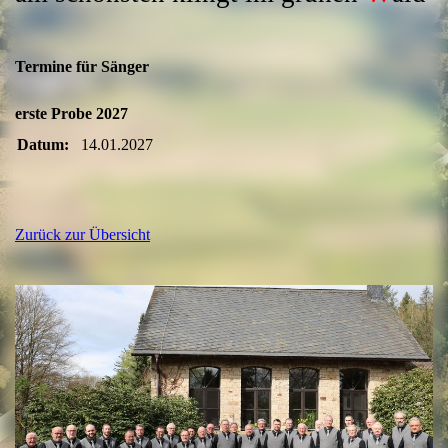
Termine für Sänger
erste Probe 2027
Datum:
14.01.2027
Zurück zur Übersicht