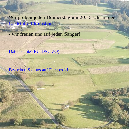
Wir proben jeden Donnerstag um 20:15 Uhr in der
Gaststätte Ehrenstein
- wir freuen uns auf jeden Sänger!
Datenschutz (EU-DSGVO)
Besuchen Sie uns auf Facebook!