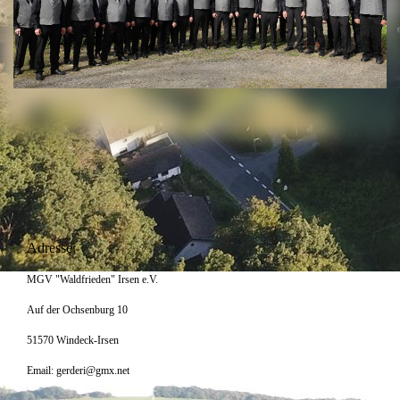
Adresse:
MGV "Waldfrieden" Irsen e.V.
Auf der Ochsenburg 10
51570 Windeck-Irsen
Email: gerderi@gmx.net