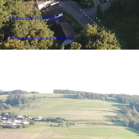
Datenschutz (EU-DSGVO)
Besuchen Sie uns auf Facebook!